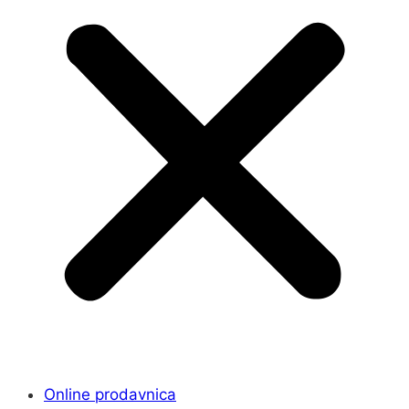
Online prodavnica