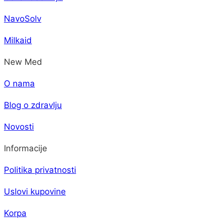
NavoSolv
Milkaid
New Med
O nama
Blog o zdravlju
Novosti
Informacije
Politika privatnosti
Uslovi kupovine
Korpa