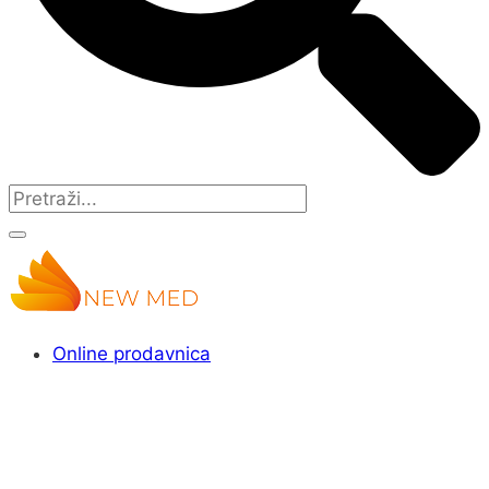
Online prodavnica