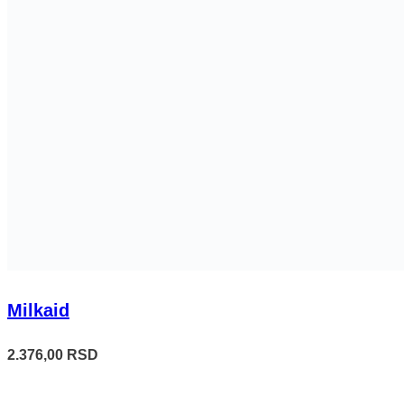
Milkaid
2.376,00
RSD