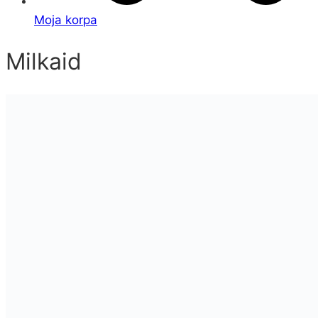
Moja korpa
Milkaid