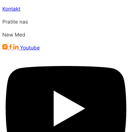
Kontakt
Pratite nas
New Med
Youtube