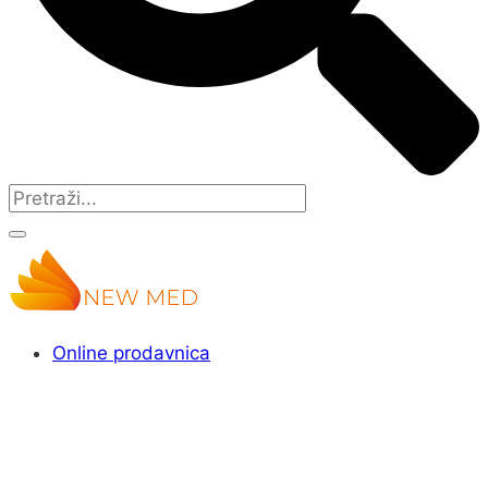
Online prodavnica