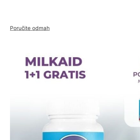
Poručite odmah