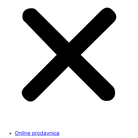
Online prodavnica