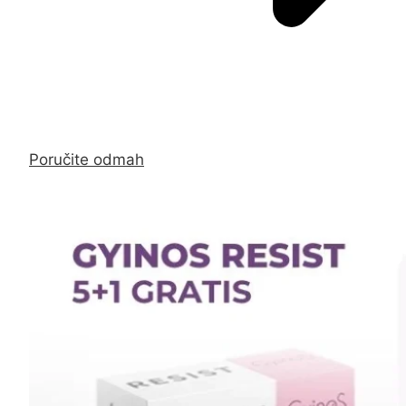
Poručite odmah