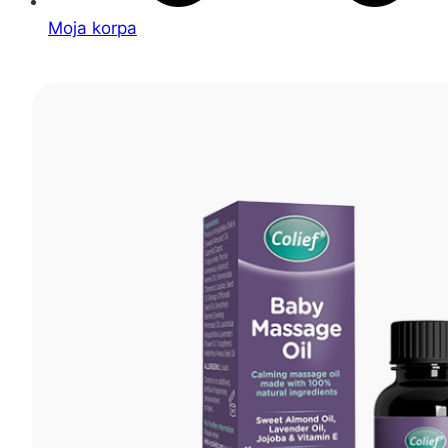
Moja korpa