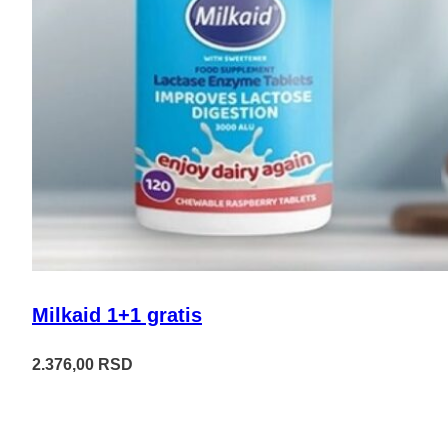
Milkaid 1+1 gratis
2.376,00
RSD