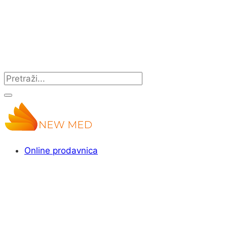
Online prodavnica