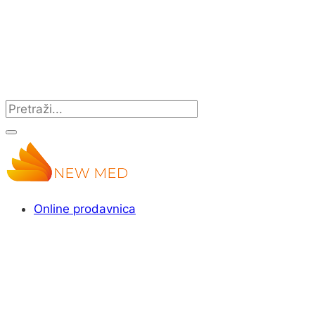
Online prodavnica