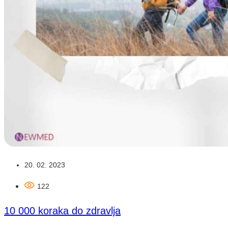
20. 02. 2023
122
10 000 koraka do zdravlja