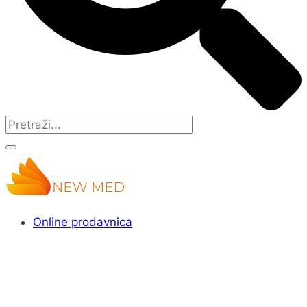
Online prodavnica