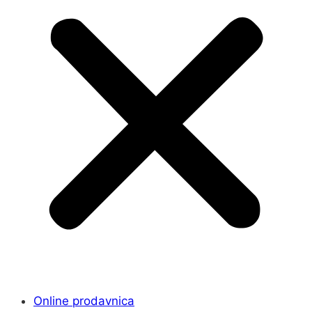
Online prodavnica