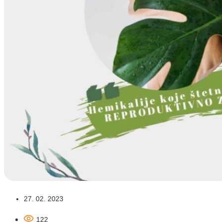
27. 02. 2023
122