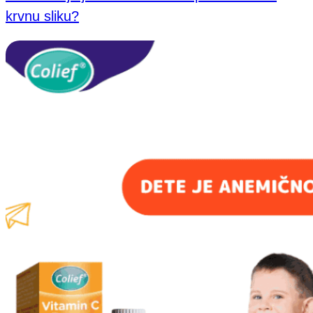
krvnu sliku?