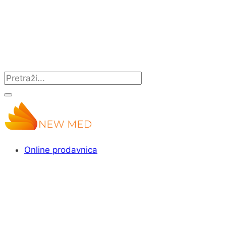
Online prodavnica