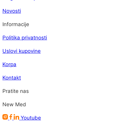
Novosti
Informacije
Politika privatnosti
Uslovi kupovine
Korpa
Kontakt
Pratite nas
New Med
Youtube