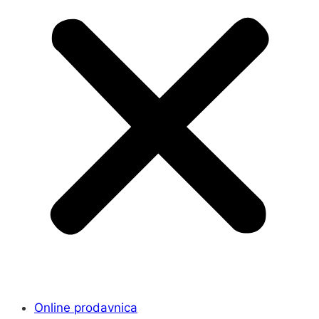
Online prodavnica