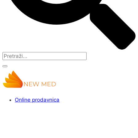
Online prodavnica